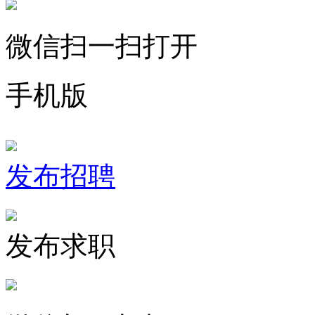
微信扫一扫打开
手机版
发布招聘
发布求职