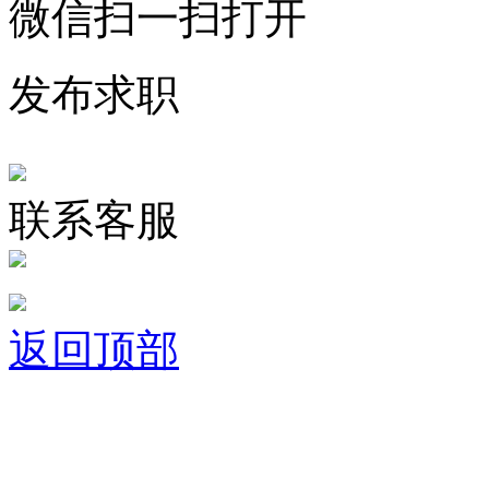
微信扫一扫打开
发布求职
联系客服
返回顶部