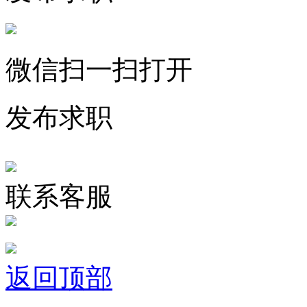
微信扫一扫打开
发布求职
联系客服
返回顶部