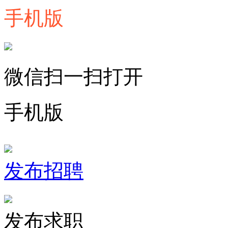
手机版
微信扫一扫打开
手机版
发布招聘
发布求职