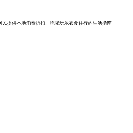
网民提供本地消费折扣、吃喝玩乐衣食住行的生活指南