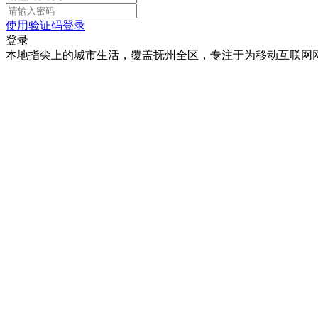
使用验证码登录
登录
本地指尖上的城市生活，覆盖抚州全区，专注于为移动互联网