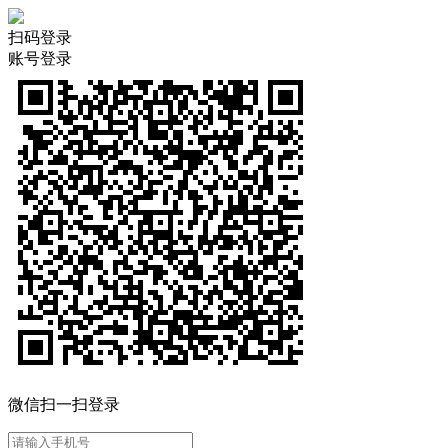
扫码登录
账号登录
微信扫一扫登录