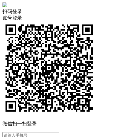
扫码登录
账号登录
微信扫一扫登录