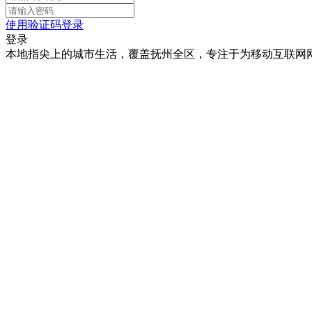
使用验证码登录
登录
本地指尖上的城市生活，覆盖抚州全区，专注于为移动互联网