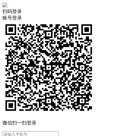
扫码登录
账号登录
微信扫一扫登录