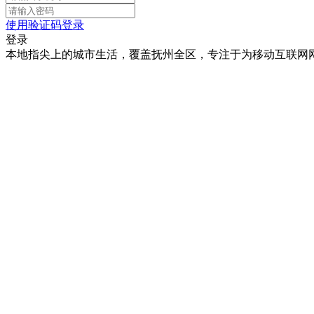
使用验证码登录
登录
本地指尖上的城市生活，覆盖抚州全区，专注于为移动互联网