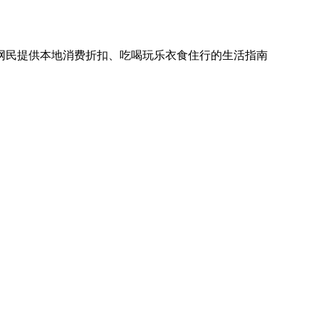
网民提供本地消费折扣、吃喝玩乐衣食住行的生活指南