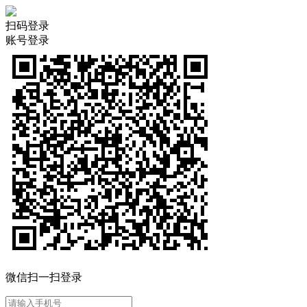
扫码登录
账号登录
微信扫一扫登录