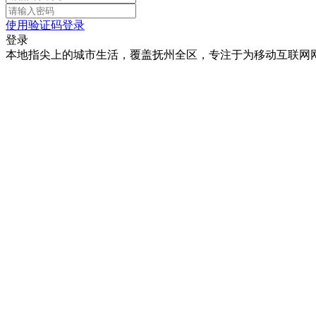
使用验证码登录
登录
本地指尖上的城市生活，覆盖抚州全区，专注于为移动互联网